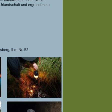
rlandschaft und ergründen so
sberg, Ibm Nr. 52