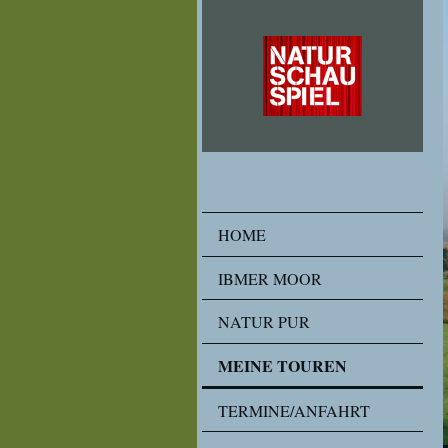
HOME
IBMER MOOR
NATUR PUR
MEINE TOUREN
TERMINE/ANFAHRT