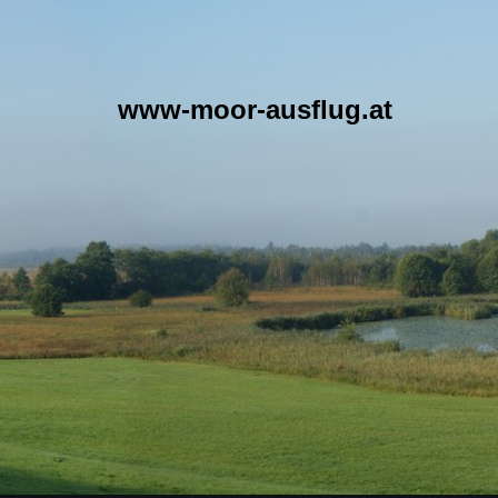
www-moor-ausflug.at