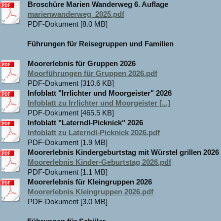
Broschüre Marien Wanderweg 6. Auflage
marienwanderweg_2025.pdf
PDF-Dokument [8.0 MB]
Führungen für Reisegruppen und Familien
Moorerlebnis für Gruppen 2026
Moorführungen für Gruppen 2026.pdf
PDF-Dokument [310.6 KB]
Infoblatt "Irrlichter und Moorgeister" 2026
Infoblatt zu Irrlichter und Moorgeister [...]
PDF-Dokument [465.5 KB]
Infoblatt "Laterndl-Picknick" 2026
Infoblatt zu Laterndl-Picknick 2026.pdf
PDF-Dokument [1.9 MB]
Moorerlebnis Kindergeburtstag mit Würstel grillen 2026
Moorerlebnis Kinder-Geburtstag 2026.pdf
PDF-Dokument [1.1 MB]
Moorerlebnis für Kleingruppen 2026
Moorerlebnis Kleingruppen 2026.pdf
PDF-Dokument [3.0 MB]