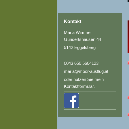
Kontakt
Maria Wimmer
Gundertshausen 44
5142 Eggelsberg
0043 650 5604123
maria@moor-ausflug.at
oder nutzen Sie mein
Kontaktformular.