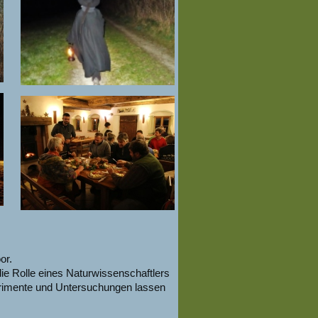
or.
die Rolle eines Naturwissenschaftlers
rimente und Untersuchungen lassen