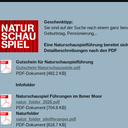
Geschenktipp:
Sie sind auf der Suche nach einem ganz be
Geburtstag, Pensionierung,..
Eine Naturschauspielführung bereitet sic
Detailbeschreibungen nach den PDF
Gutschein für Naturschauspielführung
Gutschein Naturschauspiele.pdf
PDF-Dokument [482.2 KB]
Infofolder
Naturschauspiel Führungen im Ibmer Moor
natur_folder_2026.pdf
PDF-Dokument [704.8 KB]
Naturfolder
natur_folder_pfeifferanger.pdf
PDF-Dokument [818.7 KB]